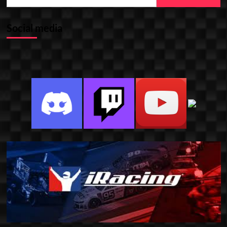
Social media