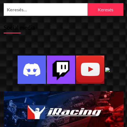
Keresés:
Social media