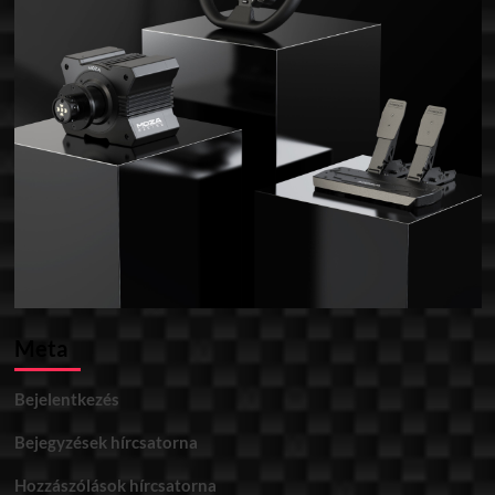
Meta
Bejelentkezés
Bejegyzések hírcsatorna
Hozzászólások hírcsatorna