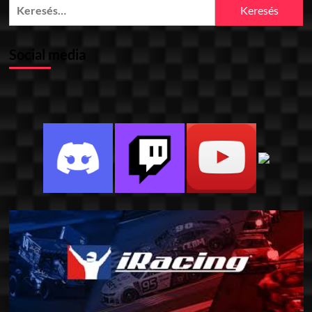
Keresés:
Social media