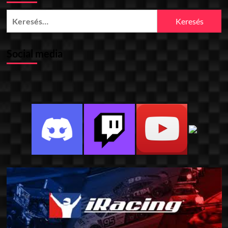
Keresés:
Social media