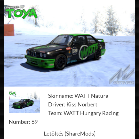
Skinname: WATT Natura
Driver: Kiss Norbert
Team: WATT Hungary Racing
Number: 69
Letöltés (ShareMods)