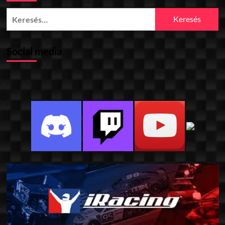
Keresés:
Social media