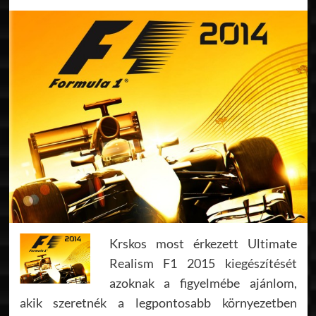
Krskos most érkezett Ultimate
Realism F1 2015 kiegészítését
azoknak a figyelmébe ajánlom,
akik szeretnék a legpontosabb környezetben