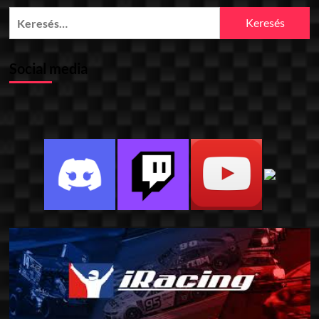
Keresés:
Social media