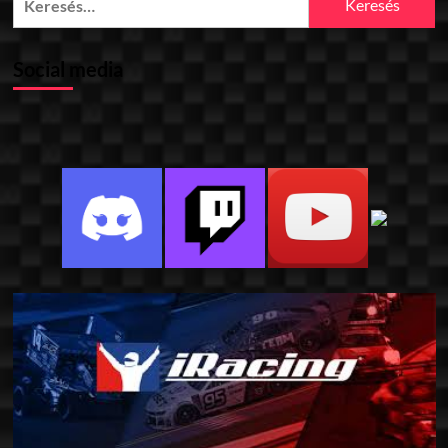
Social media