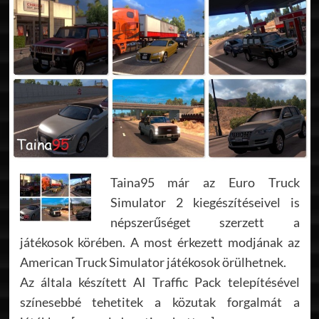
Taina95 már az Euro Truck
Simulator 2 kiegészítéseivel is
népszerűséget szerzett a
játékosok körében. A most érkezett modjának az
American Truck Simulator játékosok örülhetnek.
Az általa készített AI Traffic Pack telepítésével
színesebbé tehetitek a közutak forgalmát a