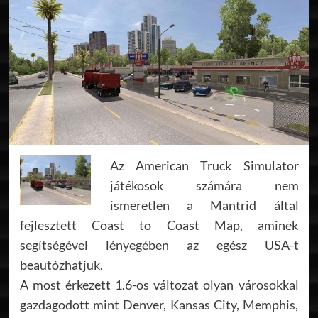
Az American Truck Simulator
játékosok számára nem
ismeretlen a Mantrid által
fejlesztett Coast to Coast Map, aminek
segítségével lényegében az egész USA-t
beautózhatjuk.
A most érkezett 1.6-os változat olyan városokkal
gazdagodott mint Denver, Kansas City, Memphis,