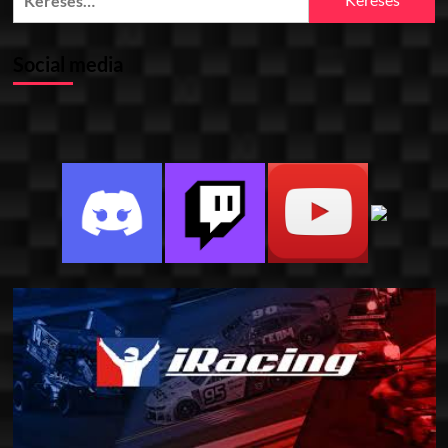
Social media