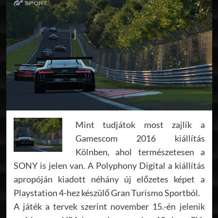
Mint tudjátok most zajlik a
Gamescom 2016 kiállítás
Kölnben, ahol természetesen a
SONY is jelen van. A Polyphony Digital a kiállítás
apropóján kiadott néhány új előzetes képet a
Playstation 4-hez készülő Gran Turismo Sportból.
A játék a tervek szerint november 15.-én jelenik