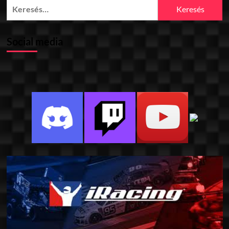
Keresés:
Social media