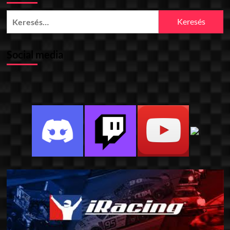
Keresés:
Social media