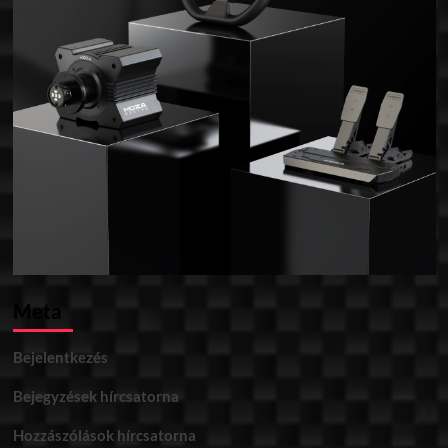
Meta
Bejelentkezés
Bejegyzések hírcsatorna
Hozzászólások hírcsatorna