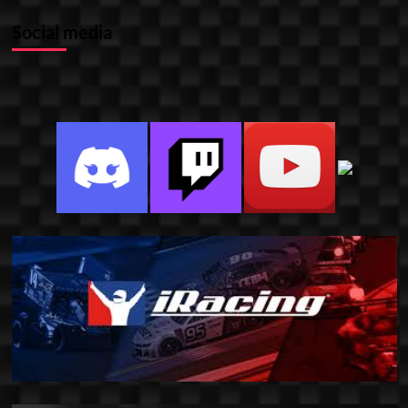
Social media