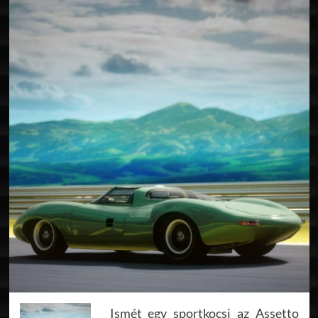
Ismét egy sportkocsi az Assetto