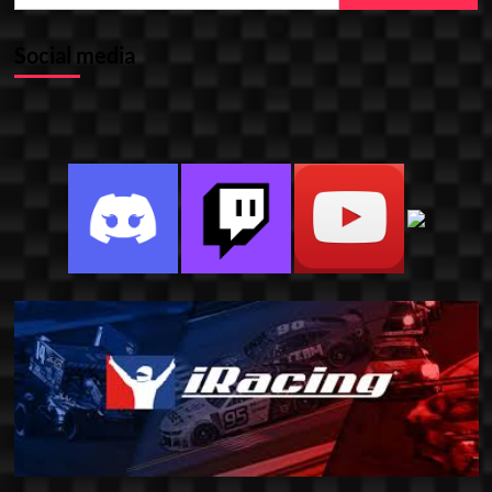
Social media