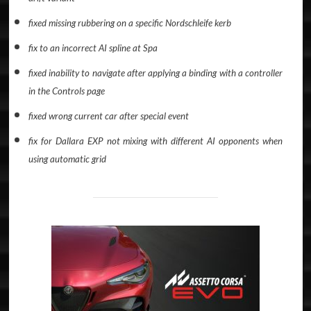
fixed missing rubbering on a specific Nordschleife kerb
fix to an incorrect AI spline at Spa
fixed inability to navigate after applying a binding with a controller
in the Controls page
fixed wrong current car after special event
fix for Dallara EXP not mixing with different AI opponents when
using automatic grid