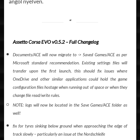
angol nyelven.
Assetto Corsa EVO v0.5.2 – Full Changelog​
Documents/ACE will now migrate to -> Saved Games/ACE as per
Microsoft standard recommendation. Existing settings files will
transfer upon the first launch, this should fix issues where
OneDrive and other similar applications could hold the game
configuration files hostage when running out of space or when they
change file read/write rules.
NOTE: logs will now be located in the Save Games/ACE folder as
well!
fix for tyres sinking below ground when approaching the edge of
track slowly – particularly an issue at the Nordschleife