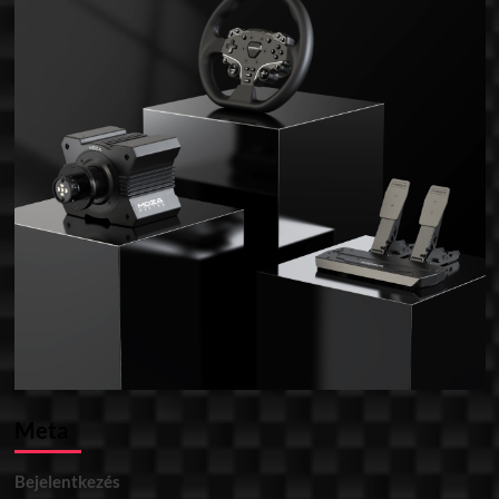
Meta
Bejelentkezés