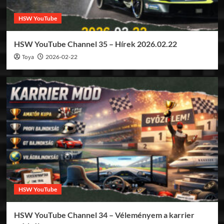
HSW YouTube
HSW YouTube Channel 35 – Hírek 2026.02.22
Toya
2026-02-22
HSW YouTube
HSW YouTube Channel 34 – Véleményem a karrier