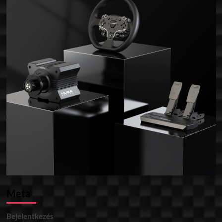
Meta
Bejelentkezés