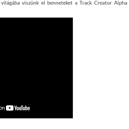
 világába viszünk el benneteket a Track Creator Alpha