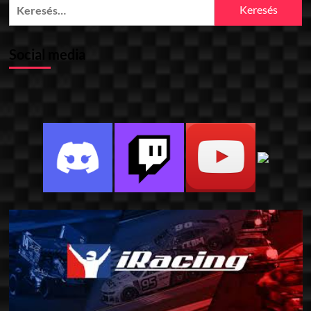
Keresés:
Social media